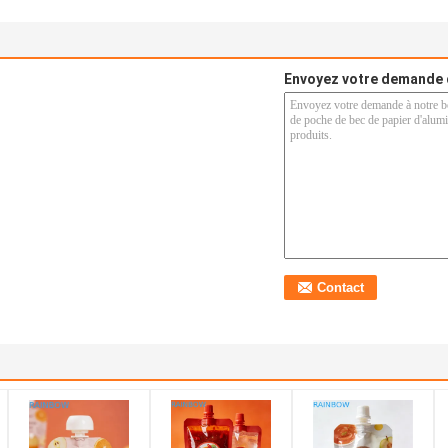
Envoyez votre demande 