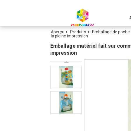
Aperçu
Produits
Emballage de poche 
la pleine impression
Emballage matériel fait sur comm
impression