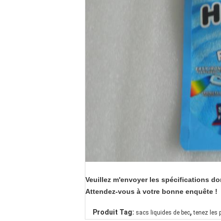
Veuillez m'envoyer les spécifications don
Attendez-vous à votre bonne enquête !
,
Produit Tag:
sacs liquides de bec
tenez les