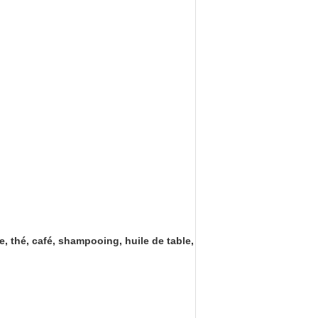
e, thé, café, shampooing, huile de table,