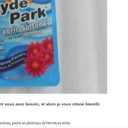
t vous avez besoin, et alors je vous citerai bientôt.
,
 poches
poche en plastique de fermeture éclair