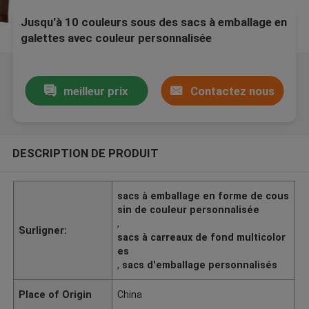
Jusqu'à 10 couleurs sous des sacs à emballage en
galettes avec couleur personnalisée
meilleur prix
Contactez nous
DESCRIPTION DE PRODUIT
sacs à emballage en forme de cous
sin de couleur personnalisée
,
Surligner:
sacs à carreaux de fond multicolor
es
,
sacs d'emballage personnalisés
Place of Origin
China