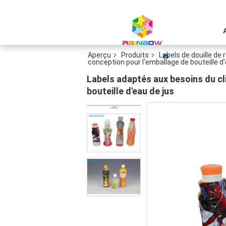
Aperçu
Produits
Labels de douille de
conception pour l'emballage de bouteille d'
Labels adaptés aux besoins du cl
bouteille d'eau de jus