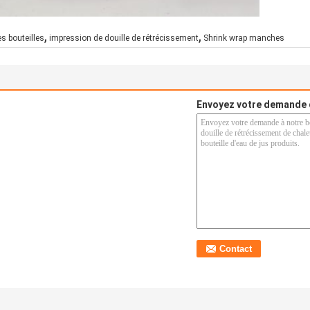
,
,
s bouteilles
impression de douille de rétrécissement
Shrink wrap manches
Envoyez votre demande 