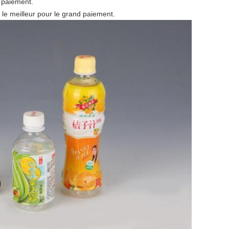
t paiement.
le meilleur pour le grand paiement.