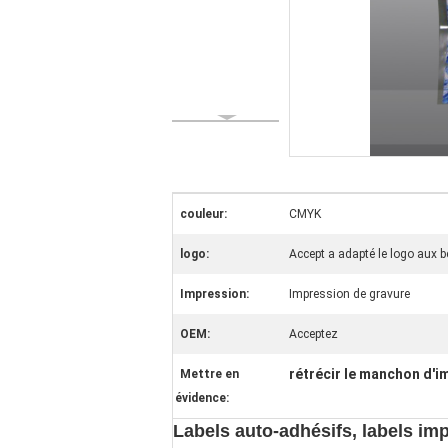
couleur:
CMYK
logo:
Accept a adapté le logo aux b
Impression:
Impression de gravure
OEM:
Acceptez
rétrécir le manchon d'i
Mettre en
évidence:
Labels auto-adhésifs, labels im