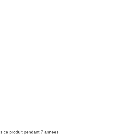
ns ce produit pendant 7 années.