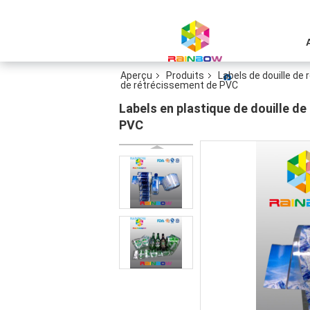
Aperçu
Produits
Labels de douille de
de rétrécissement de PVC
Labels en plastique de douille de
PVC