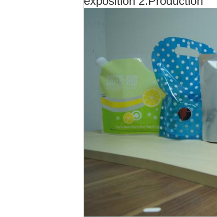
exposition 2.Production