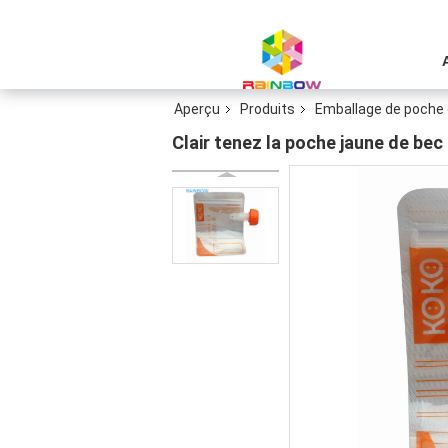
Aperçu
Produits
Emballage de poche 
Clair tenez la poche jaune de bec