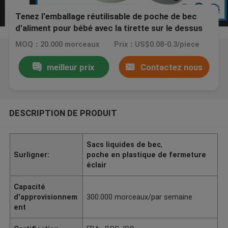
Tenez l'emballage réutilisable de poche de bec
d'aliment pour bébé avec la tirette sur le dessus
MOQ：20.000 morceaux
Prix：US$0.08-0.3/piece
meilleur prix
Contactez nous
DESCRIPTION DE PRODUIT
Sacs liquides de bec
,
Surligner:
poche en plastique de fermeture
éclair
Capacité
d'approvisionnem
300.000 morceaux/par semaine
ent