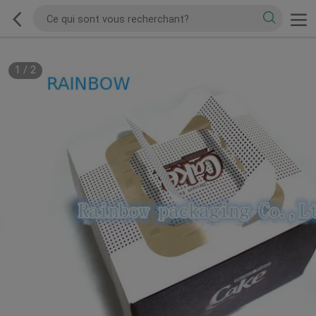
1
/
2