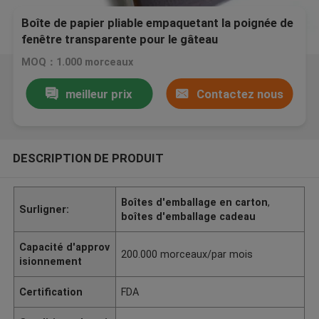
Boîte de papier pliable empaquetant la poignée de
fenêtre transparente pour le gâteau
MOQ：1.000 morceaux
meilleur prix
Contactez nous
DESCRIPTION DE PRODUIT
Boîtes d'emballage en carton
,
Surligner:
boîtes d'emballage cadeau
Capacité d'approv
200.000 morceaux/par mois
isionnement
Certification
FDA