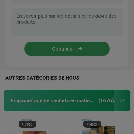
AUTRES CATÉGORIES DE NOUS
Empaquetage de sachets en matière plastique
(1676)