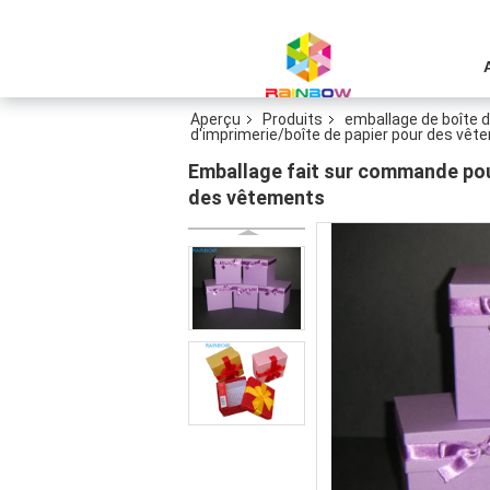
Aperçu
Produits
emballage de boîte d
d'imprimerie/boîte de papier pour des vê
Emballage fait sur commande pour
des vêtements