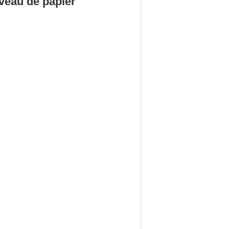
veau de papier