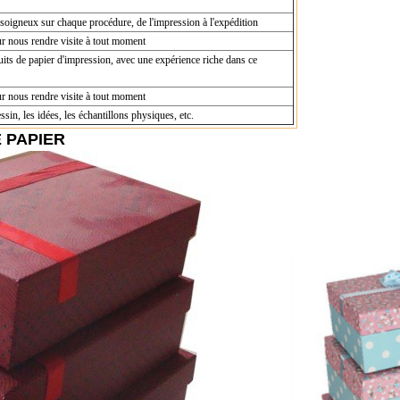
 soigneux sur chaque procédure, de l'impression à l'expédition
r nous rendre visite à tout moment
ts de papier d'impression, avec une expérience riche dans ce
r nous rendre visite à tout moment
sin, les idées, les échantillons physiques, etc.
E PAPIER