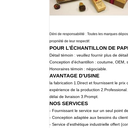
Déni de responsabilité : Toutes les marques déposé
propriété de leur respectif.
POUR L'ÉCHANTILLON DE PAP
Détail témoin : veuillez fournir plus de déta
Conception d'échantillon : coutume, OEM, 
Honoraires témoin : négociable.
AVANTAGE D'USINE
la fabrication 1.Direct et fournissent le prix 
expérience de la production 2.Professional.
délai de livraison 3.Prompt.
NOS SERVICES
- Fournissant le service sur un seul point d
- Conception adaptée aux besoins du client
- Service d'esthétique industrielle offert (c