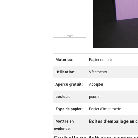
Matériau:
Papier ondulé
Utilisation:
Vêtements
Aperçu gratuit:
Accepter
couleur:
pourpre
Type de papier:
Papier d'imprimerie
Boîtes d'emballage en 
Mettre en
évidence: