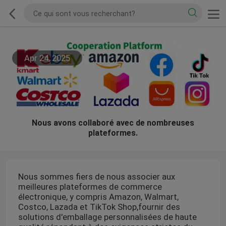
Apr 24, 2025
Nous avons collaboré avec de nombreuses
plateformes.
Nous sommes fiers de nous associer aux
meilleures plateformes de commerce
électronique, y compris Amazon, Walmart,
Costco, Lazada et TikTok Shop,fournir des
solutions d'emballage personnalisées de haute